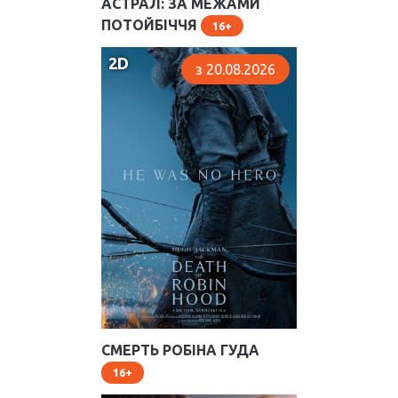
АСТРАЛ: ЗА МЕЖАМИ
ПОТОЙБІЧЧЯ
16
2D
з 20.08.2026
СМЕРТЬ РОБІНА ГУДА
16