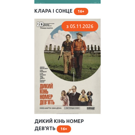
КЛАРА І СОНЦЕ
16
2D
з 05.11.2026
ДИКИЙ КІНЬ НОМЕР
ДЕВ'ЯТЬ
16