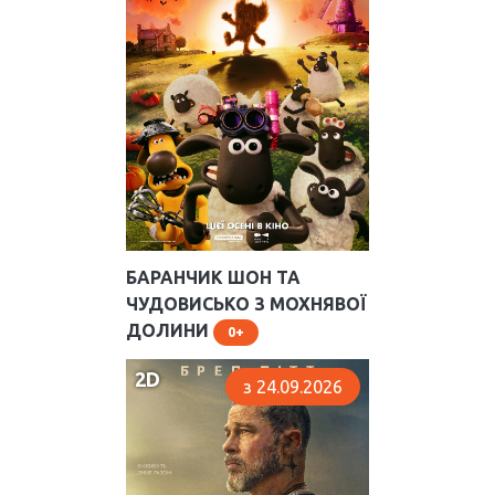
БАРАНЧИК ШОН ТА
ЧУДОВИСЬКО З МОХНЯВОЇ
ДОЛИНИ
0
2D
з 24.09.2026