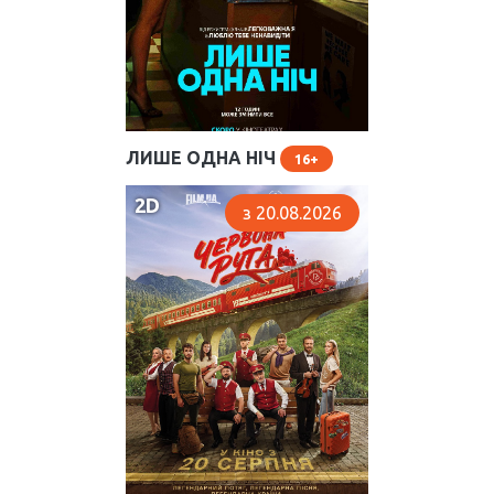
ЛИШЕ ОДНА НІЧ
16
2D
з 20.08.2026