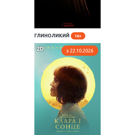
ГЛИНОЛИКИЙ
16
2D
з 22.10.2026