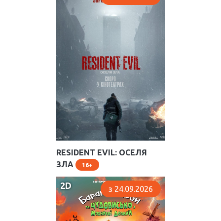
RESIDENT EVIL: ОСЕЛЯ
ЗЛА
16
2D
з 24.09.2026